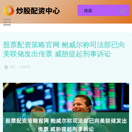
股票配资策略官网 鲍威尔称司法部已向
美联储发出传票 威胁提起刑事诉讼
网站：九龙配资