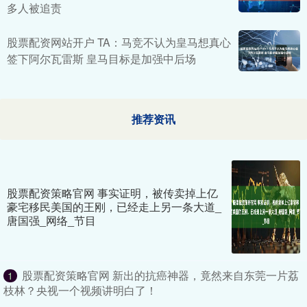
多人被追责
股票配资网站开户 TA：马竞不认为皇马想真心
签下阿尔瓦雷斯 皇马目标是加强中后场
推荐资讯
股票配资策略官网 事实证明，被传卖掉上亿
豪宅移民美国的王刚，已经走上另一条大道_
唐国强_网络_节目
股票配资策略官网 新出的抗癌神器，竟然来自东莞一片荔
1
枝林？央视一个视频讲明白了！