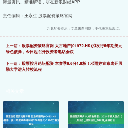
海量资讯、精准解读，尽在新浪财经APP
责任编辑：王永生 股票配资策略官网
九龙配资提示：文章来自网络，不代表本站观点。
上一篇：
股票配资策略官网 太古地产(01972.HK)拟发行5年期美元
绿色债券，今日起召开投资者电话会议
下一篇：
股票按月论坛配资 本赛季6.6分1.9板！邓雨婷宣布离开贝
勒大学进入转校流程
相关文章