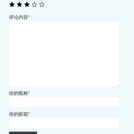
评论内容
*
你的昵称
*
你的邮箱
*