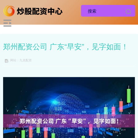
郑州配资公司 广东“早安”，见字如面！
网站：九龙配资