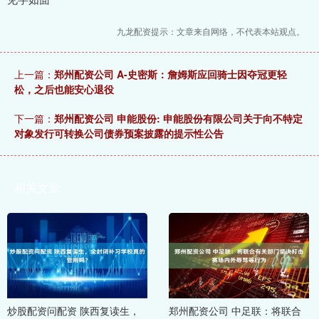
九龙配资提示：文章来自网络，不代表本站观点。
上一篇：
郑州配资公司 A-史密斯：詹姆斯应回骑士因夺冠更轻
松，之后也能安心退役
下一篇：
郑州配资公司 申能股份: 申能股份有限公司关于向不特定
对象发行可转换公司债券预案披露的提示性公告
相关文章
炒股配资问配资 陕西复读生，
郑州配资公司 中足联：将联合