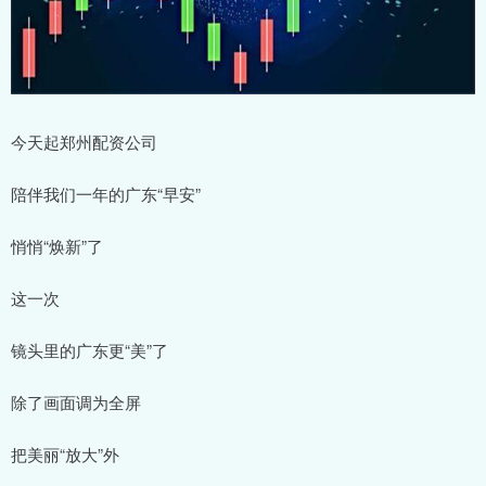
今天起郑州配资公司
陪伴我们一年的广东“早安”
悄悄“焕新”了
这一次
镜头里的广东更“美”了
除了画面调为全屏
把美丽“放大”外