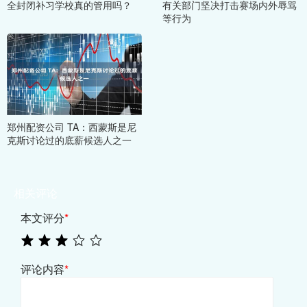
全封闭补习学校真的管用吗？
有关部门坚决打击赛场内外辱骂
等行为
郑州配资公司 TA：西蒙斯是尼
克斯讨论过的底薪候选人之一
相关评论
本文评分
*
评论内容
*