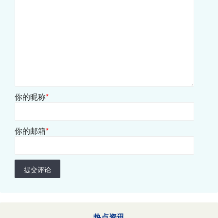
你的昵称
*
你的邮箱
*
提交评论
热点资讯