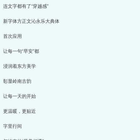
连文字都有了“穿越感”
新字体方正文沁永乐大典体
首次应用
让每一句“早安”都
浸润着东方美学
彰显岭南古韵
让每一天的开始
更温暖，更贴近
字里行间