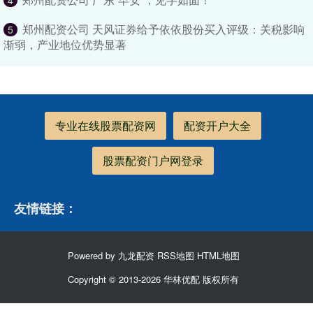
4
郑州配资公司 天风证券给予依依股份买入评级：关税影响
5
渐弱，产业地位优势显著
专业在线股票配资网
配资开户大全
股票配资门户网登录
友情链接：
Powered by
九龙配资
RSS地图
HTML地图
Copyright
© 2013-2026 华林优配 版权所有